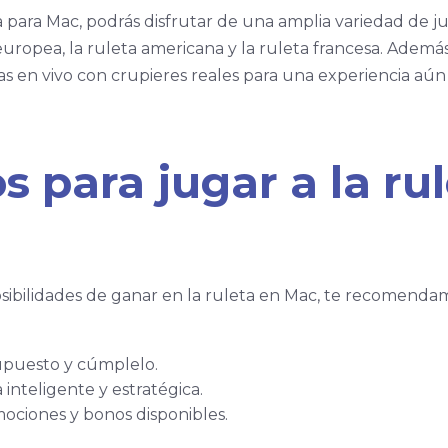
a para Mac, podrás disfrutar de una amplia variedad de j
europea, la ruleta americana y la ruleta francesa. Ademá
s en vivo con crupieres reales para una experiencia aú
s para jugar a la ru
sibilidades de ganar en la ruleta en Mac, te recomendam
upuesto y cúmplelo.
inteligente y estratégica.
ociones y bonos disponibles.