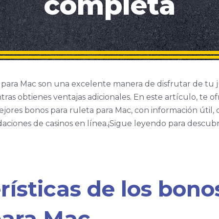
completa
 para Mac son una excelente manera de disfrutar de tu j
tras obtienes ventajas adicionales. En este artículo, te
jores bonos para ruleta para Mac, con información útil, 
aciones
de casinos en línea.¡Sigue leyendo para descubr
rísticas de los bono
para Mac