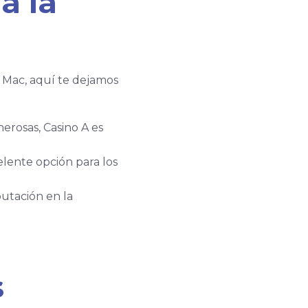
a la
u Mac, aquí te dejamos
erosas, Casino A es
celente opción para los
utación en la
s