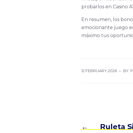
probarlos en Casino A”
En resumen, los bonos
emocionante juego en 
máximo tus oportunida
12 FEBRUARY 2026
BY: 
←
Ruleta S