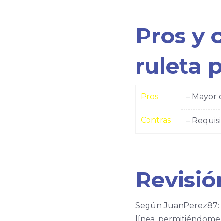
Pros y 
ruleta 
Pros
– Mayor 
Contras
– Requis
Revisió
Según JuanPerez87: “
línea, permitiéndome 