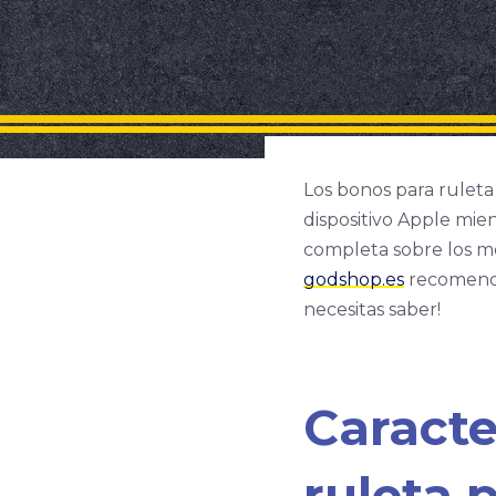
Los bonos para ruleta
dispositivo Apple mien
completa sobre los me
godshop.es
recomend
necesitas saber!
Caracte
ruleta 