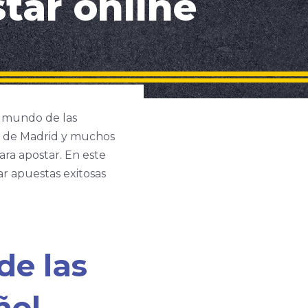
tar online
l mundo de las
co de Madrid y muchos
ara apostar. En este
r apuestas exitosas
de las
ñol