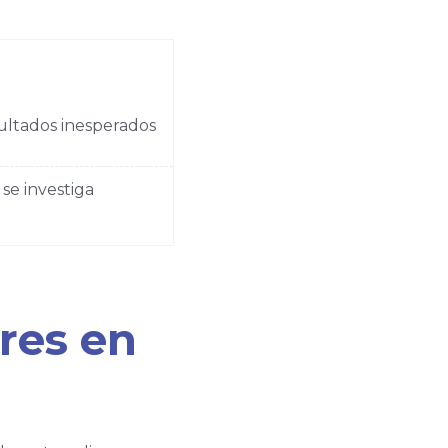
sultados inesperados
 se investiga
res en