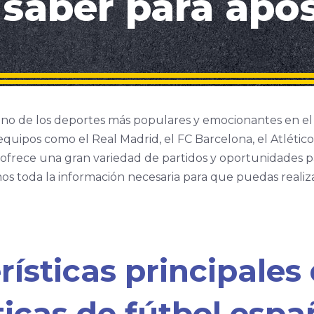
 saber para apos
 uno de los deportes más populares y emocionantes en e
equipos como el Real Madrid, el FC Barcelona, el Atléti
la ofrece una gran variedad de partidos y oportunidades p
mos toda la información necesaria para que
puedas realiza
rísticas principales 
ticas de fútbol espa