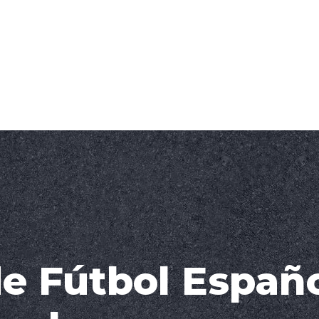
Our Address
8 Talisman Ave, Edwardstown, SA 5041
ustralia Office
Careers
Contact Us
de Fútbol Españo