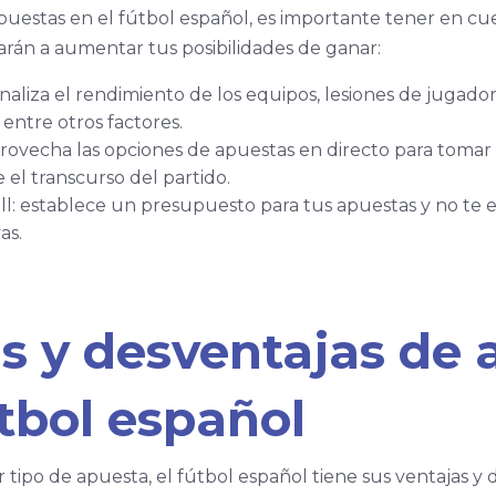
 apuestas en el fútbol español, es importante tener en c
rán a aumentar tus posibilidades de ganar:
naliza el rendimiento de los equipos, lesiones de jugadore
 entre otros factores.
provecha las opciones de apuestas en directo para tomar
el transcurso del partido.
l: establece un presupuesto para tus apuestas y no te e
as.
s y desventajas de 
útbol español
 tipo de apuesta, el fútbol español tiene sus ventajas y