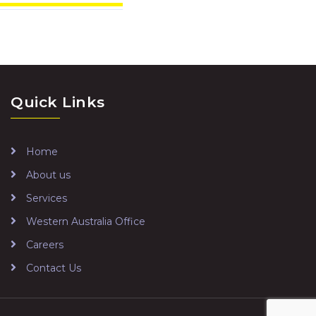
Quick Links
Home
About us
Services
Western Australia Office
Careers
Contact Us