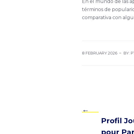
En el mundo de las ap
términos de populari
comparativa con algu
8 FEBRUARY 2026
BY: 
←
Profil J
pour Par