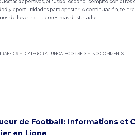
uestas deportivas, el fútbol español compite con otros d
dad y oportunidades para apostar. A continuación, te p
nos de los competidores más destacados:
PTRAFFICS
CATEGORY:
UNCATEGORISED
NO COMMENTS
oueur de Football: Informations et 
ier en Ligne