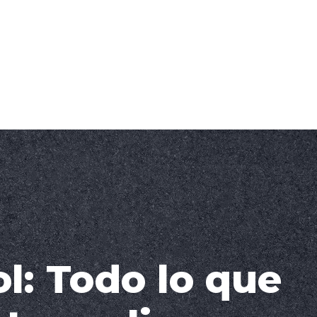
Email Address
Call Us Today
admin@primetraffic.com.au
08 8371 4991
SUBMIT RESUME
l: Todo lo que