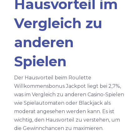
Hausvorteil im
Vergleich zu
anderen
Spielen
Der Hausvorteil beim Roulette
Willkommensbonus Jackpot liegt bei 2,7%,
was im Vergleich zu anderen Casino-Spielen
wie Spielautomaten oder Blackjack als
moderat angesehen werden kann. Es ist
wichtig, den Hausvorteil zu verstehen, um
die Gewinnchancen zu maximieren.