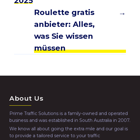
2025
Roulette gratis
→
anbieter: Alles,
was Sie wissen
müssen
About Us
Prime Traffic Solutions is a family-owned and operated
business and was established in South Australia in 2007.
We know all about going the extra mile and our goal is
to provide a tailored service to your traffic