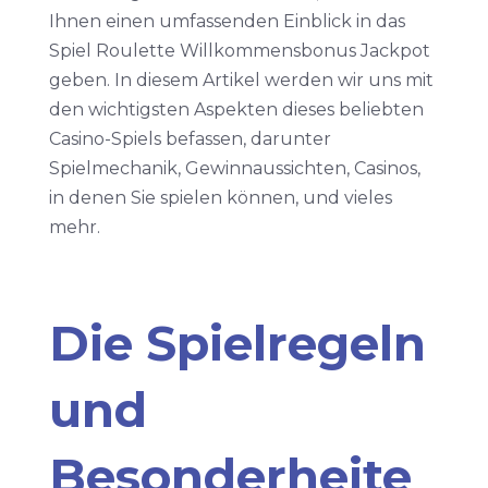
Ihnen einen umfassenden Einblick in das
Spiel Roulette Willkommensbonus Jackpot
geben. In diesem Artikel werden wir uns mit
den wichtigsten Aspekten dieses beliebten
Casino-Spiels befassen, darunter
Spielmechanik, Gewinnaussichten, Casinos,
in denen Sie spielen können,
und vieles
mehr.
Die Spielregeln
und
Besonderheite