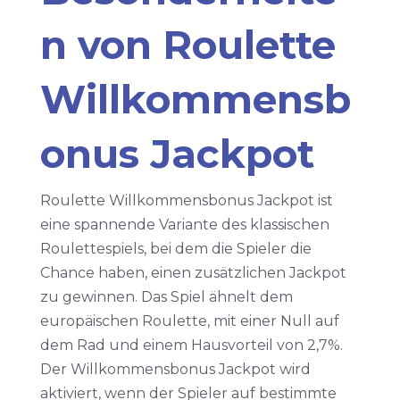
n von Roulette
Willkommensb
onus Jackpot
Roulette Willkommensbonus Jackpot ist
eine spannende Variante des klassischen
Roulettespiels, bei dem die Spieler die
Chance haben, einen zusätzlichen Jackpot
zu gewinnen. Das Spiel ähnelt dem
europäischen Roulette, mit einer Null auf
dem Rad und einem Hausvorteil von 2,7%.
Der Willkommensbonus Jackpot wird
aktiviert, wenn der Spieler auf bestimmte