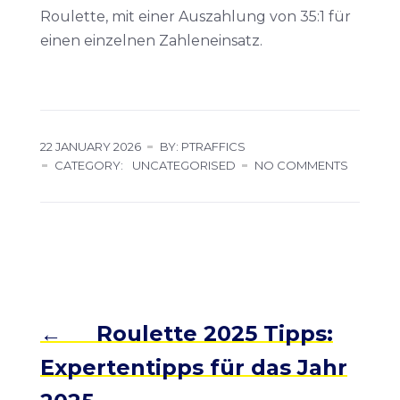
Roulette, mit einer Auszahlung von 35:1 für
einen einzelnen Zahleneinsatz.
22 JANUARY 2026
BY: PTRAFFICS
CATEGORY:
UNCATEGORISED
NO COMMENTS
←
Roulette 2025 Tipps:
Expertentipps für das Jahr