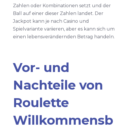
Zahlen oder Kombinationen setzt und der
Ball auf einer dieser Zahlen landet. Der
Jackpot kann je nach Casino und
Spielvariante variieren, aber es kann sich um
einen lebensverändernden Betrag handeln.
Vor- und
Nachteile von
Roulette
Willkommensb