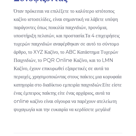
Όταν πρόκειται να επιλέξετε το καλύτερο ιστότοπος
καζίνο ιστοσελίδες, είναι σημαντική να λάβετε υπόψη
παράγοντες όπως ποικιλία παιχνιδιών, προνόμια,
υποστήριξη πελατών, και προστασία.Τα 4 επιχειρήσεις
τυχερών παιχνιδιών αναφέρθηκαν σε αυτό το σύντομο
άρθρο, το XYZ Καζίνο, το ABC Κατάστημα Τυχερών
Παιχνιδιών, το PQR Online Καζίνο, και το LMN
Καζίνο, έχουν επικυρωθεί εξαιρετικές σε αυτά τα
περιοχές, χρησιμοποιώντας στους παίκτες μια κορυφαία
κατηγορία στο διαδίκτυο εμπειρία παιχνιδιών.Είτε είστε
ένας έμπειρος παίκτης είτε ένας αρχάριος, αυτά τα
online καζίνο είναι σίγουρα να παρέχουν ατελείωτη
ψυχαγωγία και την ευκαιρία να κερδίσετε μεγάλα!