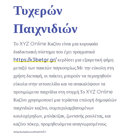
Τυχερών
Παιχνιδιών
Το XYZ Online Καζίνο είναι μια κορυφαία
διαδικτυακή σύστημα που έχει πραγματικά
https://x3betgr.gr/
κερδίσει μια εξαιρετική φήμη
μεταξύ των παικτών παγκοσμίως.Με την εύκολη στη
χρήση διεπαφή, οι παίκτες μπορούν να περιηγηθούν
εύκολα στην ιστοσελίδα και να ανακαλύψουν τα
προτιμώμενα παιχνίδια στη στιγμή.Το XYZ Online
Καζίνο χρησιμοποιεί μια τεράστια επιλογή δημοφιλών
παιχνιδιών καζίνο, συμπεριλαμβανομένων
κουλοχέρηδων, μπλάκτζακ, ζωντανής ρουλέτας, και
καζίνο πόκερ, προμηθευόμενα αναγνωρισμένους
προγραμματιστές.