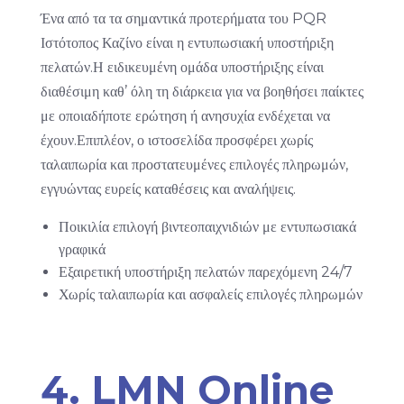
Ένα από τα τα σημαντικά προτερήματα του PQR
Ιστότοπος Καζίνο είναι η εντυπωσιακή υποστήριξη
πελατών.Η ειδικευμένη ομάδα υποστήριξης είναι
διαθέσιμη καθ’ όλη τη διάρκεια για να βοηθήσει παίκτες
με οποιαδήποτε ερώτηση ή ανησυχία ενδέχεται να
έχουν.Επιπλέον, ο ιστοσελίδα προσφέρει χωρίς
ταλαιπωρία και προστατευμένες επιλογές πληρωμών,
εγγυώντας ευρείς καταθέσεις και αναλήψεις.
Ποικιλία επιλογή βιντεοπαιχνιδιών με εντυπωσιακά
γραφικά
Εξαιρετική υποστήριξη πελατών παρεχόμενη 24/7
Χωρίς ταλαιπωρία και ασφαλείς επιλογές πληρωμών
4. LMN Online