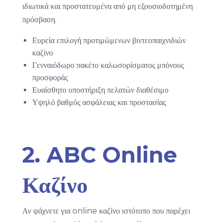
ιδιωτικά και προστατευμένα από μη εξουσιοδοτημένη
πρόσβαση.
Ευρεία επιλογή προτιμώμενων βιντεοπαιχνιδιών
καζίνο
Γενναιόδωρο πακέτο καλωσορίσματος μπόνους
προσφοράς
Ευαίσθητο υποστήριξη πελατών διαθέσιμο
Υψηλό βαθμός ασφάλειας και προστασίας
2. ABC Online
Καζίνο
Αν ψάχνετε για online καζίνο ιστότοπο που παρέχει