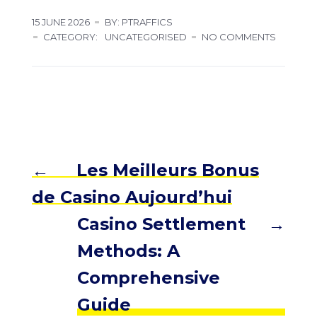
15 JUNE 2026
BY: PTRAFFICS
CATEGORY:
UNCATEGORISED
NO COMMENTS
←
Les Meilleurs Bonus
de Casino Aujourd’hui
Casino Settlement
→
Methods: A
Comprehensive
Guide