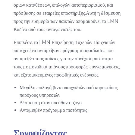
ορίων καταθέσεων, επιλογών αυτοπεριορισμού, και
πρόσβασης σε εταιρείες υποστήριξης.Αυτή η δέσμευση
προς την ευημερία των παικτών απομακρύνει το LMN
Καζίνο από τους ανταγωνιστές του.
Επιπλέον, το LMN Επιχείρηση Τυχερών Παιχνιδιών
παρέχει ένα ανταμείβον πρόγραμμα αφοσίωσης που
ανταμείβει τους παίκτες για την συνέχιση πιστότητα
τους με μοναδικά μπόνους προσφορές, ευγνωμονήσεις,
και εξατομικευμένες προωθητικές ενέργειες.
Μεγάλη επιλογή βιντεοπαιχνιδιών από κορυφαίους
παρόχους υπηρεσιών
Δέσμευση στον υπεύθυνο τζόγο
Ανταμειβέν πρόγραμμα πιστότητας
Συνοψίζοντας