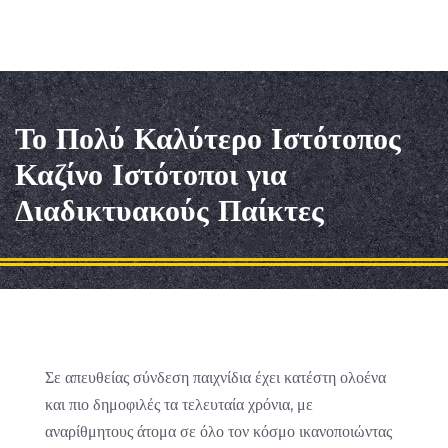
Το Πολύ Καλύτερο Ιστότοπος
Καζίνο Ιστότοποι για
Διαδικτυακούς Παίκτες
Σε απευθείας σύνδεση παιχνίδια έχει κατέστη ολοένα
και πιο δημοφιλές τα τελευταία χρόνια, με
αναρίθμητους άτομα σε όλο τον κόσμο ικανοποιώντας