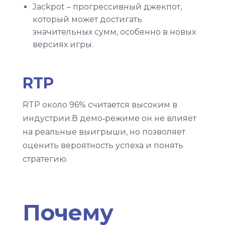
Jackpot – прогрессивный джекпот,
который может достигать
значительных сумм, особенно в новых
версиях игры.
RTP
RTP около 96% считается высоким в
индустрии.В демо‑режиме он не влияет
на реальные выигрыши, но позволяет
оценить вероятность успеха и понять
стратегию.
Почему