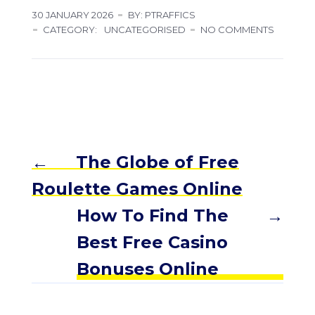
30 JANUARY 2026
BY: PTRAFFICS
CATEGORY:
UNCATEGORISED
NO COMMENTS
←
The Globe of Free
Roulette Games Online
How To Find The
→
Best Free Casino
Bonuses Online