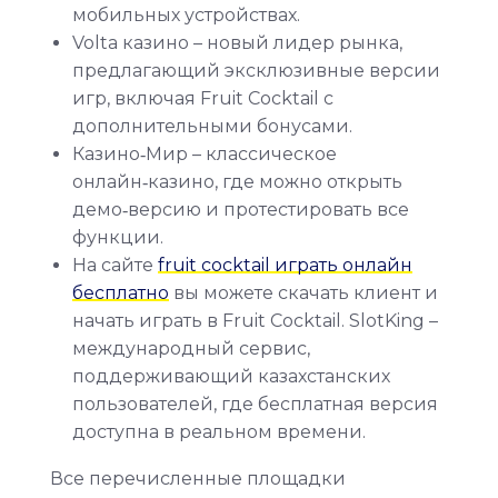
мобильных устройствах.
Volta казино – новый лидер рынка,
предлагающий эксклюзивные версии
игр, включая Fruit Cocktail с
дополнительными бонусами.
Казино‑Мир – классическое
онлайн‑казино, где можно открыть
демо‑версию и протестировать все
функции.
На сайте
fruit cocktail играть онлайн
бесплатно
вы можете скачать клиент и
начать играть в Fruit Cocktail. SlotKing –
международный сервис,
поддерживающий казахстанских
пользователей, где бесплатная версия
доступна в реальном времени.
Все перечисленные площадки