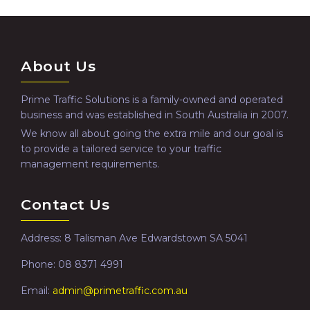
About Us
Prime Traffic Solutions is a family-owned and operated
business and was established in South Australia in 2007.
We know all about going the extra mile and our goal is
to provide a tailored service to your traffic
management requirements.
Contact Us
Address: 8 Talisman Ave Edwardstown SA 5041
Phone: 08 8371 4991
Email:
admin@primetraffic.com.au