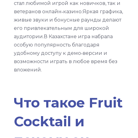
стал любимой игрой как новичков, так и
ветеранов онлайн‑казино.Яркая графика,
живые звуки и бонусные раунды делают
его привлекательным для широкой
аудитории.В Казахстане игра набрала
особую популярность благодаря
удобному доступу к демо‑версии
и
возможности играть в любое время без
вложений.
Что такое Fruit
Cocktail и