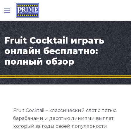
Fruit Cocktail играть
онлайн бесплатно:
полный обзор
Fruit Cocktail – классический слот с пятью
барабанами и десятью линиями выплат,
который за годы своей популярности