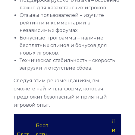
Поддержка русского языка – особенно
важно для казахстанских игроков.
Отзывы пользователей – изучите
рейтинги и комментарии в
независимых форумах.
Бонусные программы – наличие
бесплатных спинов и бонусов для
новых игроков.
Техническая стабильность – скорость
загрузки и отсутствие сбоев.
Следуя этим рекомендациям, вы
сможете найти платформу, которая
предложит безопасный и приятный
игровой опыт.
Л
Бесп
и
Плат
латн