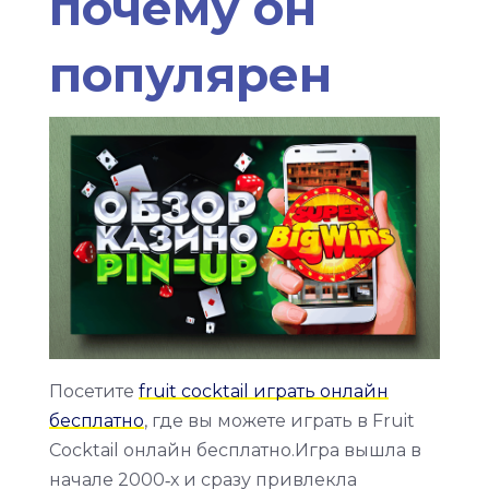
почему он
популярен
Посетите
fruit cocktail играть онлайн
бесплатно
, где вы можете играть в Fruit
Cocktail онлайн бесплатно.Игра вышла в
начале 2000‑х и сразу привлекла