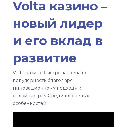
Volta казино –
новый лидер
и его вклад в
развитие
Volta казино быстро завоевало
популярность благодаря
инновационному подходу к
онлайн‑играм.Среди ключевых
особенностей: