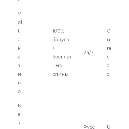
V
ol
t
100%
C
a
бонуса
u
к
+
ra
24/7
а
бесплат
c
з
ные
a
и
спины
o
н
о
К
а
з
Русс
U